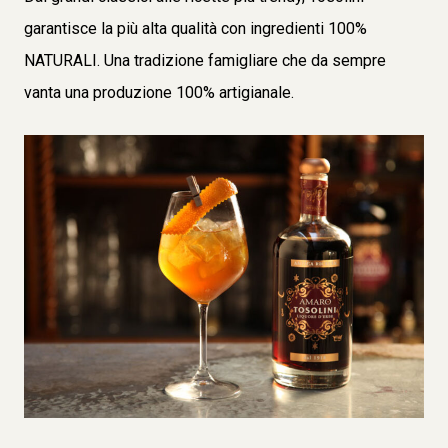
garantisce la più alta qualità con ingredienti 100%
NATURALI. Una tradizione famigliare che da sempre
vanta una produzione 100% artigianale.