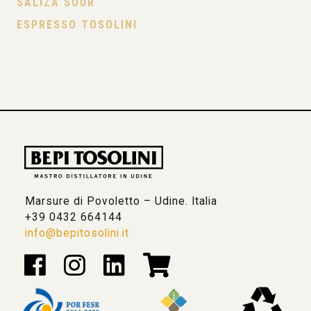
SALIZÁ SOUR
ESPRESSO TOSOLINI
Marsure di Povoletto – Udine. Italia
+39 0432 664144
info@bepitosolini.it