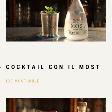
COCKTAIL CON IL MOST
ICE MOST MULE