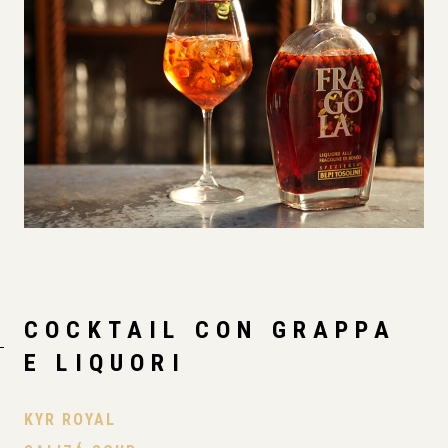
COCKTAIL CON GRAPPA
E LIQUORI
KYR ROYAL