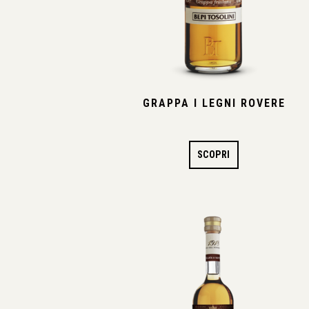
GRAPPA I LEGNI ROVERE
SCOPRI