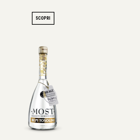
SCOPRI