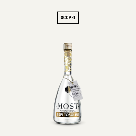
SCOPRI