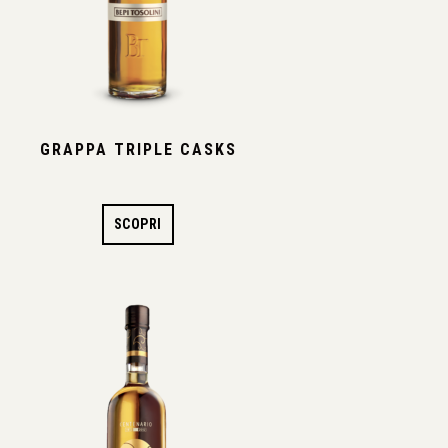
GRAPPA TRIPLE CASKS
SCOPRI