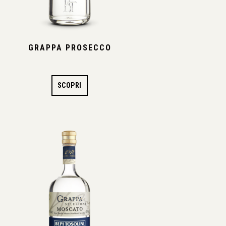
GRAPPA PROSECCO
SCOPRI