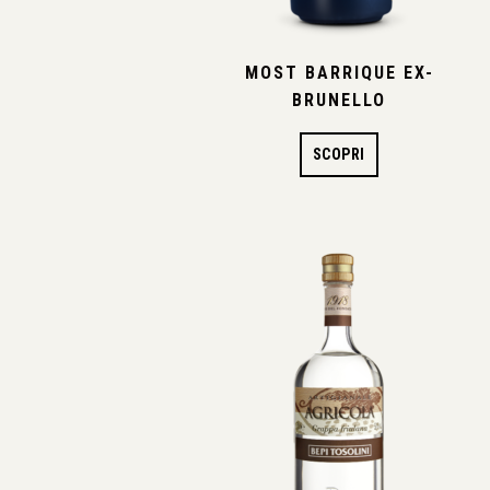
MOST BARRIQUE EX-
BRUNELLO
SCOPRI