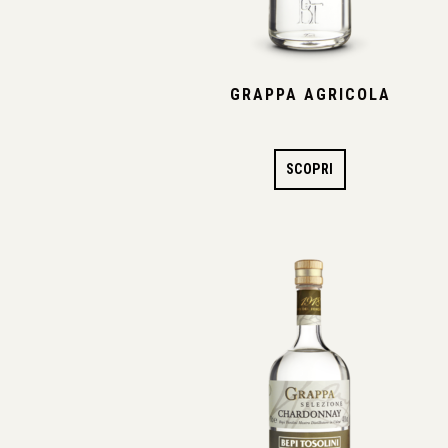
GRAPPA AGRICOLA
SCOPRI