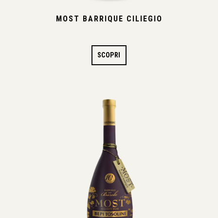
MOST BARRIQUE CILIEGIO
SCOPRI