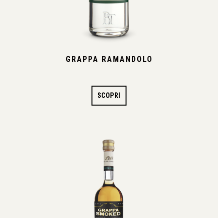
GRAPPA RAMANDOLO
SCOPRI