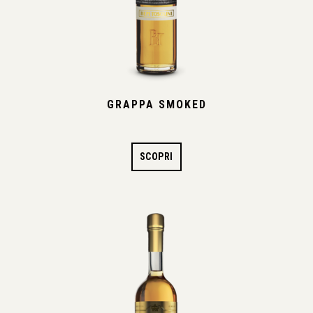
GRAPPA SMOKED
SCOPRI