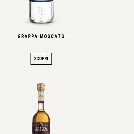
GRAPPA MOSCATO
SCOPRI