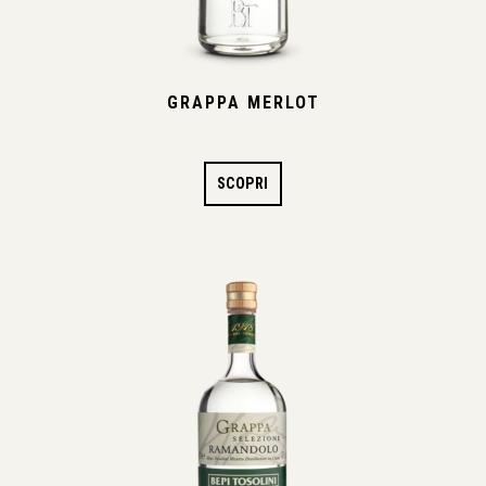
GRAPPA MERLOT
SCOPRI