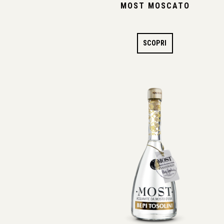
MOST MOSCATO
SCOPRI