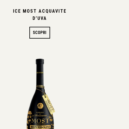
ICE MOST ACQUAVITE
D’UVA
SCOPRI