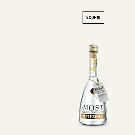
SCOPRI