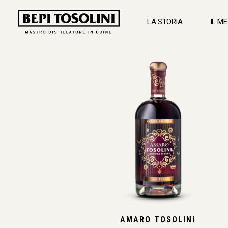
LA STORIA
IL M
BEPI
TOSOLINI
AMARO TOSOLINI