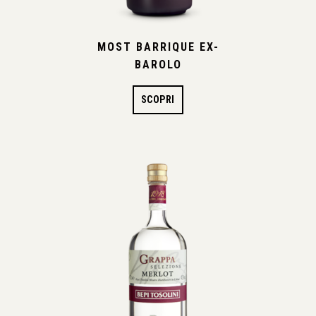
MOST BARRIQUE EX-
BAROLO
SCOPRI