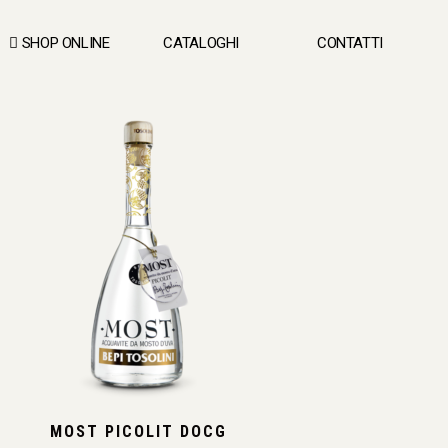
SHOP ONLINE
CATALOGHI
CONTATTI
MOST PICOLIT DOCG