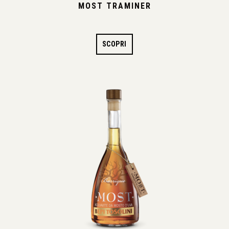
MOST TRAMINER
SCOPRI