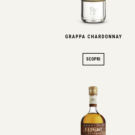
GRAPPA CHARDONNAY
SCOPRI