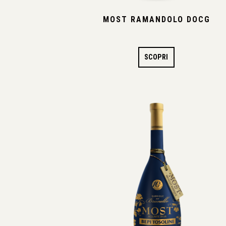
MOST RAMANDOLO DOCG
SCOPRI