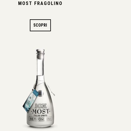
MOST FRAGOLINO
SCOPRI