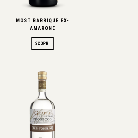
MOST BARRIQUE EX-
AMARONE
SCOPRI