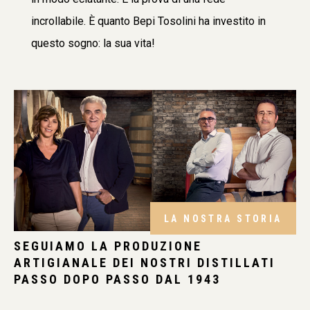
incrollabile. È quanto Bepi Tosolini ha investito in
questo sogno: la sua vita!
LA NOSTRA STORIA
SEGUIAMO LA PRODUZIONE
ARTIGIANALE DEI NOSTRI DISTILLATI
PASSO DOPO PASSO DAL 1943