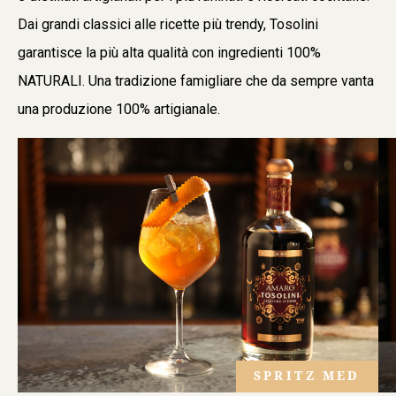
Dai grandi classici alle ricette più trendy, Tosolini
garantisce la più alta qualità con ingredienti 100%
NATURALI. Una tradizione famigliare che da sempre vanta
una produzione 100% artigianale.
SPRITZ MED