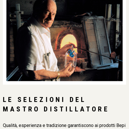
LE SELEZIONI DEL
MASTRO DISTILLATORE
Qualità, esperienza e tradizione garantiscono ai prodotti Bepi