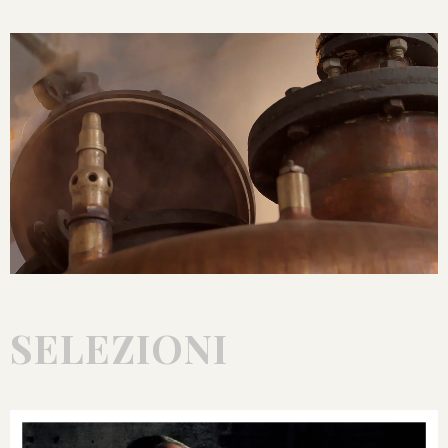
SELEZIONI