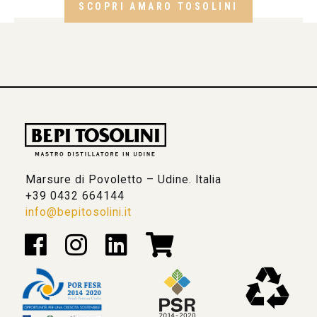
SCOPRI AMARO TOSOLINI
Marsure di Povoletto – Udine. Italia
+39 0432 664144
info@bepitosolini.it