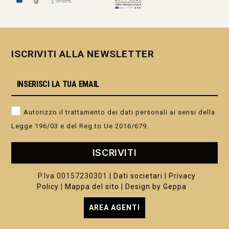
ISCRIVITI ALLA NEWSLETTER
Autorizzo il trattamento dei dati personali ai sensi della
Legge 196/03 e del Reg.to Ue 2016/679.
ISCRIVITI
P.Iva 00157230301 |
Dati societari
|
Privacy
Policy
|
Mappa del sito
|
Design by Geppa
AREA AGENTI