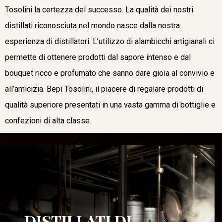
Tosolini la certezza del successo. La qualità dei nostri
distillati riconosciuta nel mondo nasce dalla nostra
esperienza di distillatori. L’utilizzo di alambicchi artigianali ci
permette di ottenere prodotti dal sapore intenso e dal
bouquet ricco e profumato che sanno dare gioia al convivio e
all’amicizia. Bepi Tosolini, il piacere di regalare prodotti di
qualità superiore presentati in una vasta gamma di bottiglie e
confezioni di alta classe.
DISTILLATI DI