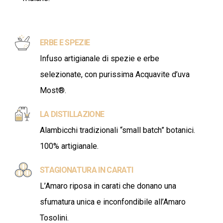
ERBE E SPEZIE
Infuso artigianale di spezie e erbe
selezionate, con purissima Acquavite d’uva
Most®.
LA DISTILLAZIONE
Alambicchi tradizionali “small batch” botanici.
100% artigianale.
STAGIONATURA IN CARATI
L’Amaro riposa in carati che donano una
sfumatura unica e inconfondibile all’Amaro
Tosolini.