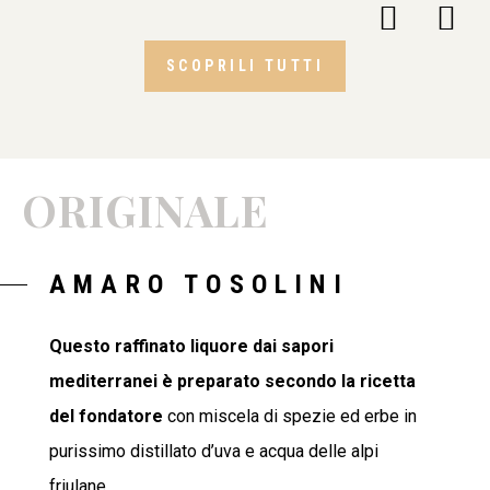
SCOPRILI TUTTI
ORIGINALE
AMARO TOSOLINI
Questo raffinato liquore dai sapori
mediterranei è preparato secondo la ricetta
del fondatore
con miscela di spezie ed erbe in
purissimo distillato d’uva e acqua delle alpi
friulane.