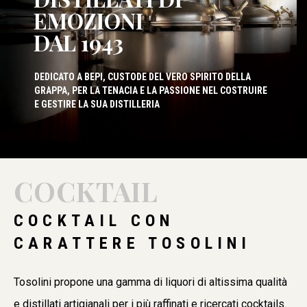
EMOZIONI
DAL 1943
DEDICATO A BEPI, CUSTODE DEL VERO SPIRITO DELLA
GRAPPA, PER LA TENACIA E LA PASSIONE NEL COSTRUIRE
E GESTIRE LA SUA DISTILLERIA
COCKTAIL
COCKTAIL CON
CARATTERE TOSOLINI
Tosolini propone una gamma di liquori di altissima qualità
e distillati artigianali per i più raffinati e ricercati cocktails.