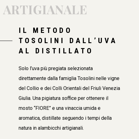
ARTIGIANALE
IL METODO
TOSOLINI DALL’UVA
AL DISTILLATO
Solo l’uva più pregiata selezionata
direttamente dalla famiglia Tosolini nelle vigne
del Collio e dei Colli Orientali del Friuli Venezia
Giulia. Una pigiatura soffice per ottenere il
mosto “FIORE” e una vinaccia umida e
aromatica, distillate seguendo i tempi della
natura in alambicchi artigianali.