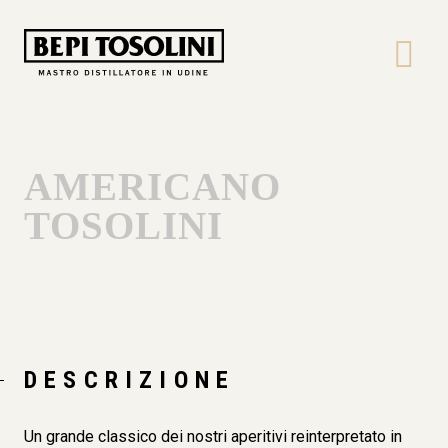
Bepi
Tosolini
AMERICANO
TOSOLINI
DESCRIZIONE
Un grande classico dei nostri aperitivi reinterpretato in