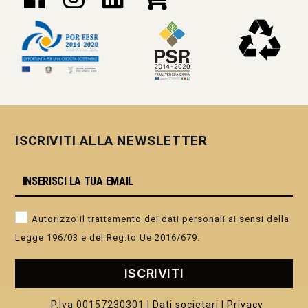
ISCRIVITI ALLA NEWSLETTER
Autorizzo il trattamento dei dati personali ai sensi della
Legge 196/03 e del Reg.to Ue 2016/679.
ISCRIVITI
P.Iva 00157230301 |
Dati societari
|
Privacy