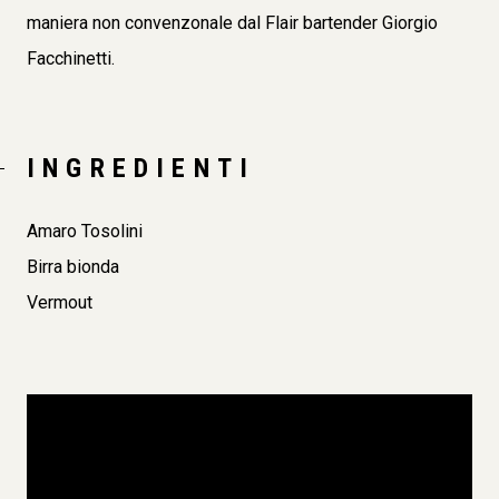
maniera non convenzonale dal Flair bartender Giorgio
Facchinetti.
INGREDIENTI
Amaro Tosolini
Birra bionda
Vermout