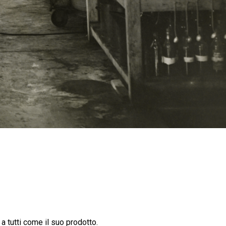
a tutti come il suo prodotto.