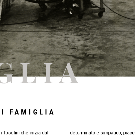
GLIA
I FAMIGLIA
i Tosolini che inizia dal
determinato e simpatico, piace 