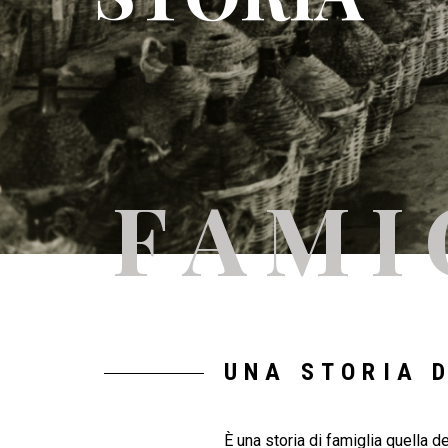
FAMI
UNA STORIA D
È una storia di famiglia quella de