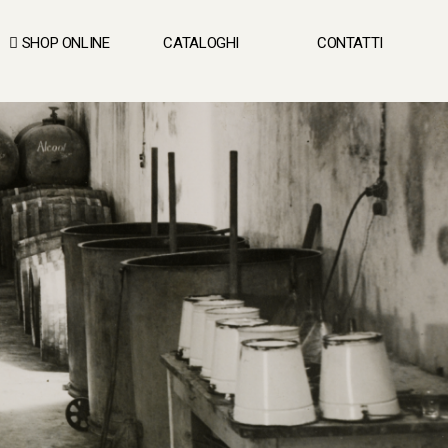
SHOP ONLINE
CATALOGHI
CONTATTI