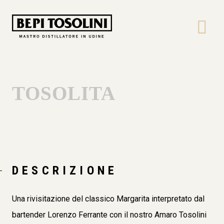
Bepi
Tosolini
TOSOLITA
DESCRIZIONE
Una rivisitazione del classico Margarita interpretato dal
bartender Lorenzo Ferrante con il nostro Amaro Tosolini