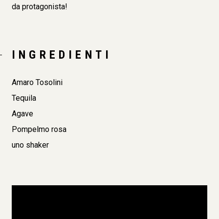
da protagonista!
INGREDIENTI
Amaro Tosolini
Tequila
Agave
Pompelmo rosa
uno shaker