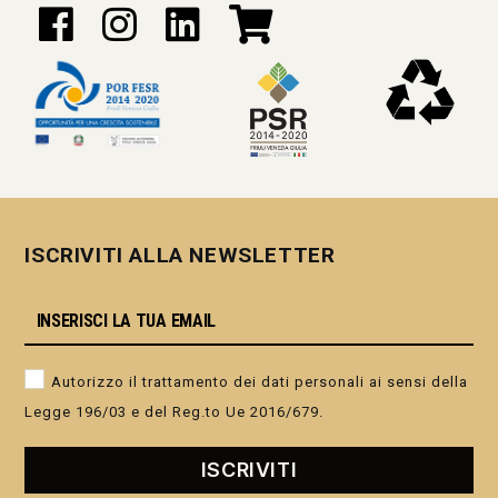
ISCRIVITI ALLA NEWSLETTER
Autorizzo il trattamento dei dati personali ai sensi della
Legge 196/03 e del Reg.to Ue 2016/679.
ISCRIVITI