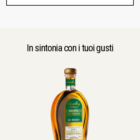
In sintonia con i tuoi gusti