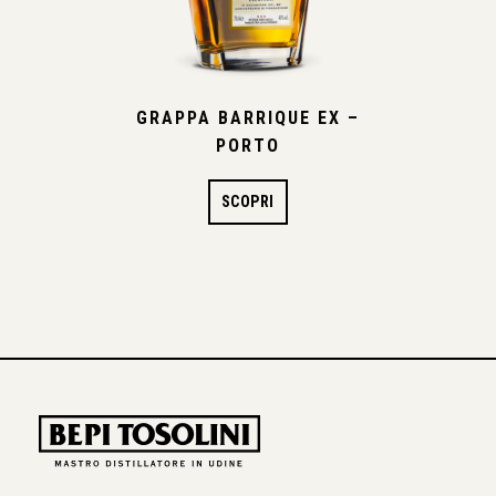
GRAPPA BARRIQUE EX –
PORTO
SCOPRI