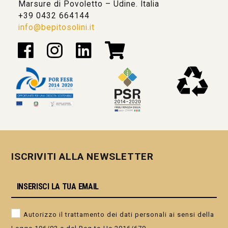
Marsure di Povoletto – Udine. Italia
+39 0432 664144
info@bepitosolini.it
ISCRIVITI ALLA NEWSLETTER
Autorizzo il trattamento dei dati personali ai sensi della