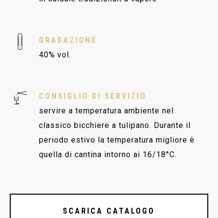
GRADAZIONE
40% vol.
CONSIGLIO DI SERVIZIO
servire a temperatura ambiente nel
classico bicchiere a tulipano. Durante il
periodo estivo la temperatura migliore è
quella di cantina intorno ai 16/18°C.
SCARICA CATALOGO