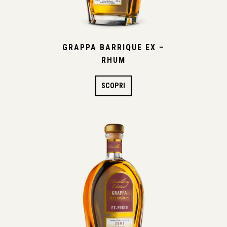
GRAPPA BARRIQUE EX –
RHUM
SCOPRI