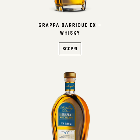
GRAPPA BARRIQUE EX –
WHISKY
SCOPRI