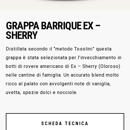
GRAPPA BARRIQUE EX –
SHERRY
Distillata secondo il “metodo Tosolini” questa
grappa è stata selezionata per l’invecchiamento in
botti di rovere americano di Ex – Sherry (Oloroso)
nelle cantine di famiglia. Un accurato blend molto
ricco al palato con avvolgenti note di vaniglia,
uvetta, spezie dolci e nocciole.
SCHEDA TECNICA