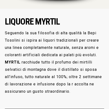
LIQUORE MYRTIL
Seguendo la sua filosofia di alta qualità la Bepi
Tosolini si ispira ai liquori tradizionali per creare
una linea completamente naturale, senza aromi e
coloranti artificiali dedicata ai palati più evoluti.
MYRTIL
racchiude tutto il profumo dei mirtilli
selvatici di montagna dove il distillato si sposa
all’infuso, tutto naturale al 100%; oltre 2 settimane
di lavorazione e infusione dopo la r accolta ne
assicurano un gusto straordinario.