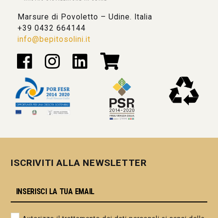
Marsure di Povoletto – Udine. Italia
+39 0432 664144
info@bepitosolini.it
ISCRIVITI ALLA NEWSLETTER