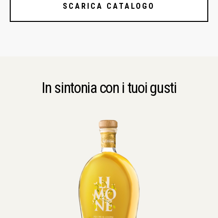
SCARICA CATALOGO
In sintonia con i tuoi gusti