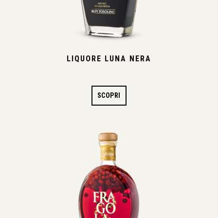
LIQUORE LUNA NERA
SCOPRI