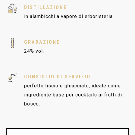
DISTILLAZIONE
in alambicchi a vapore di erboristeria
GRADAZIONE
24% vol.
CONSIGLIO DI SERVIZIO
perfetto liscio e ghiacciato, ideale come
ingrediente base per cocktails ai frutti di
bosco.