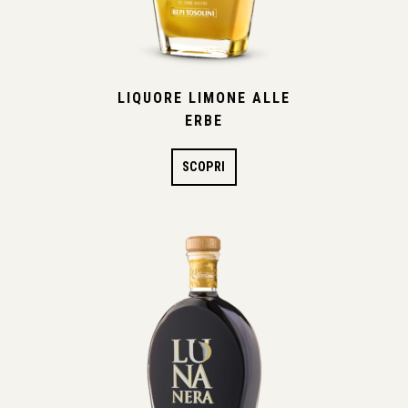
LIQUORE LIMONE ALLE
ERBE
SCOPRI