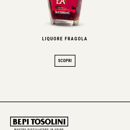
LIQUORE FRAGOLA
SCOPRI