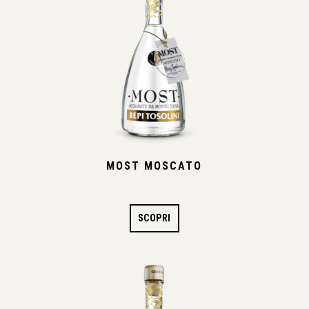
MOST MOSCATO
SCOPRI