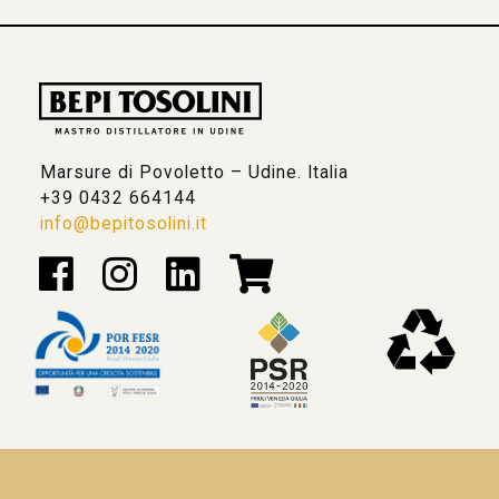
Marsure di Povoletto – Udine. Italia
+39 0432 664144
info@bepitosolini.it