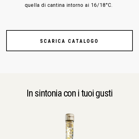
quella di cantina intorno ai 16/18°C.
SCARICA CATALOGO
In sintonia con i tuoi gusti