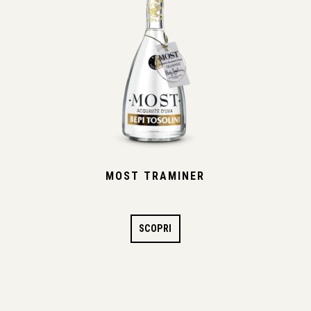
MOST TRAMINER
SCOPRI