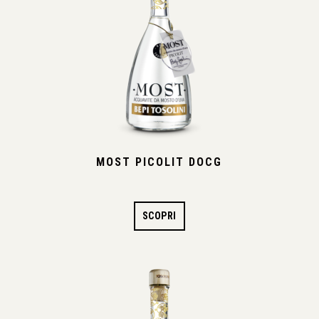
MOST PICOLIT DOCG
SCOPRI