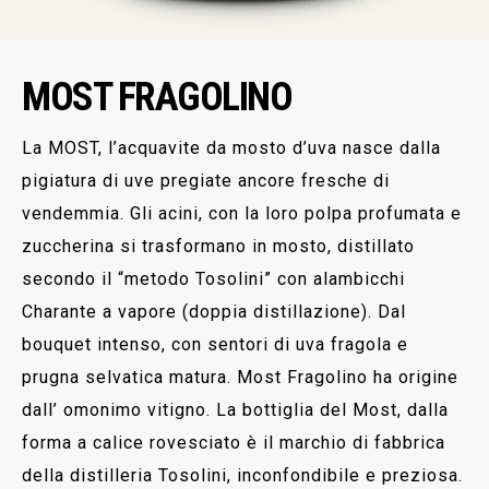
MOST FRAGOLINO
La MOST, l’acquavite da mosto d’uva nasce dalla
pigiatura di uve pregiate ancore fresche di
vendemmia. Gli acini, con la loro polpa profumata e
zuccherina si trasformano in mosto, distillato
secondo il “metodo Tosolini” con alambicchi
Charante a vapore (doppia distillazione). Dal
bouquet intenso, con sentori di uva fragola e
prugna selvatica matura. Most Fragolino ha origine
dall’ omonimo vitigno. La bottiglia del Most, dalla
forma a calice rovesciato è il marchio di fabbrica
della distilleria Tosolini, inconfondibile e preziosa.