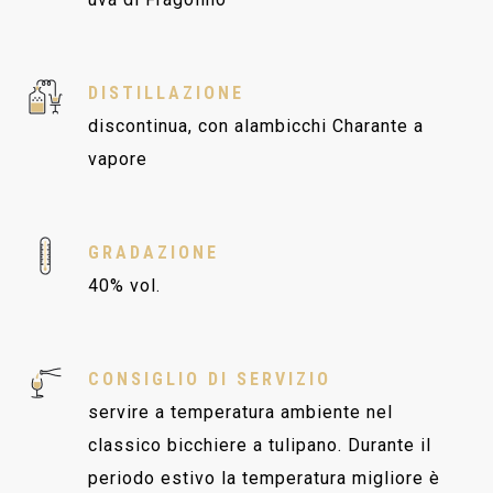
DISTILLAZIONE
discontinua, con alambicchi Charante a
vapore
GRADAZIONE
40% vol.
CONSIGLIO DI SERVIZIO
servire a temperatura ambiente nel
classico bicchiere a tulipano. Durante il
periodo estivo la temperatura migliore è