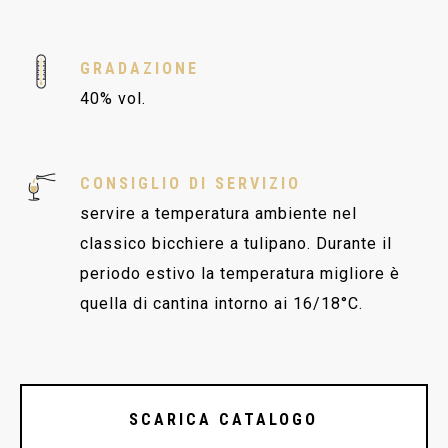
GRADAZIONE
40% vol.
CONSIGLIO DI SERVIZIO
servire a temperatura ambiente nel
classico bicchiere a tulipano. Durante il
periodo estivo la temperatura migliore è
quella di cantina intorno ai 16/18°C.
SCARICA CATALOGO