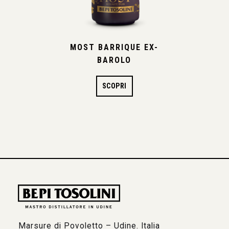
MOST BARRIQUE EX-
BAROLO
SCOPRI
Marsure di Povoletto – Udine. Italia