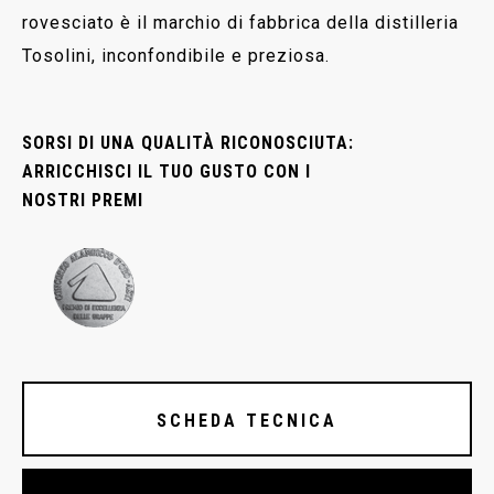
rovesciato è il marchio di fabbrica della distilleria
Tosolini, inconfondibile e preziosa.
SORSI DI UNA QUALITÀ RICONOSCIUTA:
ARRICCHISCI IL TUO GUSTO CON I
NOSTRI PREMI
SCHEDA TECNICA