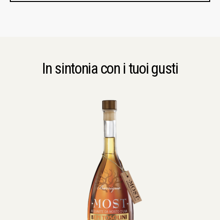
In sintonia con i tuoi gusti