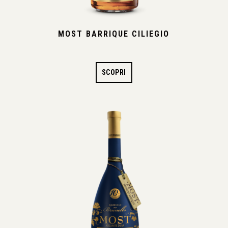
MOST BARRIQUE CILIEGIO
SCOPRI