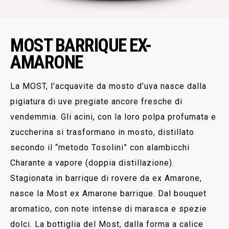
MOST BARRIQUE EX-
AMARONE
La MOST, l’acquavite da mosto d’uva nasce dalla
pigiatura di uve pregiate ancore fresche di
vendemmia. Gli acini, con la loro polpa profumata e
zuccherina si trasformano in mosto, distillato
secondo il “metodo Tosolini” con alambicchi
Charante a vapore (doppia distillazione).
Stagionata in barrique di rovere da ex Amarone,
nasce la Most ex Amarone barrique. Dal bouquet
aromatico, con note intense di marasca e spezie
dolci. La bottiglia del Most, dalla forma a calice