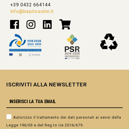
+39 0432 664144
info@bepitosolini.it
ISCRIVITI ALLA NEWSLETTER
Autorizzo il trattamento dei dati personali ai sensi della
Legge 196/03 e del Reg.to Ue 2016/679.