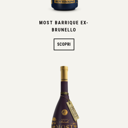
MOST BARRIQUE EX-
BRUNELLO
SCOPRI