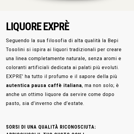
LIQUORE EXPRÈ
Seguendo la sua filosofia di alta qualità la Bepi
Tosolini si ispira ai liquori tradizionali per creare
una linea completamente naturale, senza aromi e
coloranti artificiali dedicata ai palati più evoluti.
EXPRE’ ha tutto il profumo e il sapore della più
autentica pausa caffè italiana
, ma non solo; è
anche un ottimo liquore da servire come dopo
pasto, sia d’inverno che d’estate.
SORSI DI UNA QUALITÀ RICONOSCIUTA: