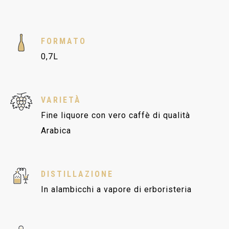
FORMATO
0,7L
VARIETÀ
Fine liquore con vero caffè di qualità
Arabica
DISTILLAZIONE
In alambicchi a vapore di erboristeria