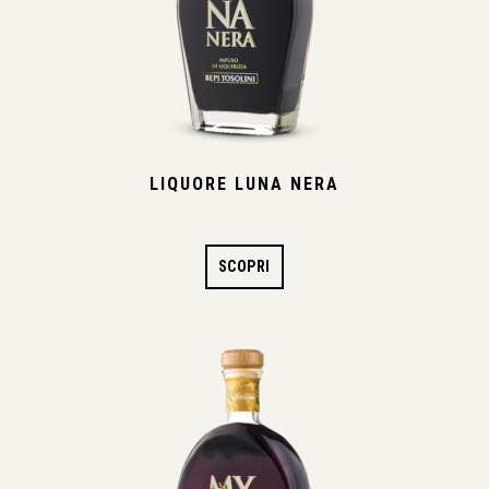
LIQUORE LUNA NERA
SCOPRI