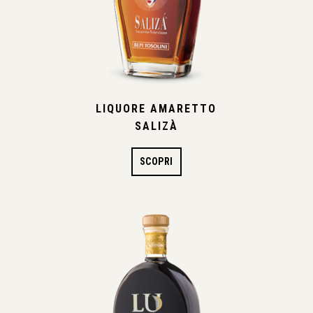
LIQUORE AMARETTO
SALIZÀ
SCOPRI