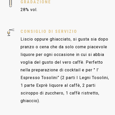
GRADAZIONE
28% vol.
CONSIGLIO DI SERVIZIO
Liscio oppure ghiacciato, si gusta sia dopo
pranzo o cena che da solo come piacevole
liquore per ogni occasione in cui si abbia
voglia del gusto del vero caffè. Perfetto
nella preparazione di cocktail e per " l’
Espresso Tosolini” (2 parti I Legni Tosolini,
1 parte Exprè liquore al caffè, 2 parti
sciroppo di zucchero, 1 caffè ristretto,
ghiaccio).