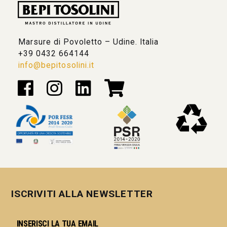
Marsure di Povoletto – Udine. Italia
+39 0432 664144
info@bepitosolini.it
ISCRIVITI ALLA NEWSLETTER