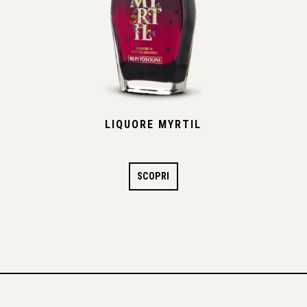
LIQUORE MYRTIL
SCOPRI