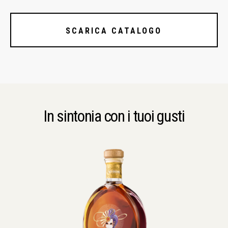
SCARICA CATALOGO
In sintonia con i tuoi gusti